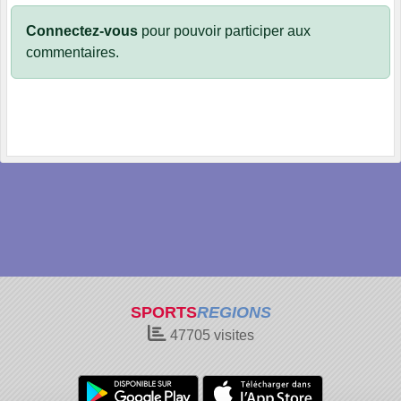
Connectez-vous
pour pouvoir participer aux
commentaires.
SPORTS
REGIONS
47705
visites