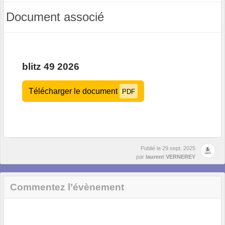
Document associé
blitz 49 2026
Télécharger le document
PDF
Publié le
29 sept. 2025
par
laurent VERNEREY
Commentez l’évènement