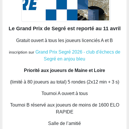
Le Grand Prix de Segré est reporté au 11 avril
Gratuit ouvert à tous les joueurs licenciés A et B
Grand Prix Segré 2026 - club d'échecs de
inscription sur
Segré en anjou bleu
Priorité aux joueurs de Maine et Loire
(limité à 80 joueurs au total) 5 rondes (2x12 min + 3 s)
Tournoi A ouvert à tous
Tournoi B réservé aux joueurs de moins de 1600 ELO
RAPIDE
Salle de l’amitié