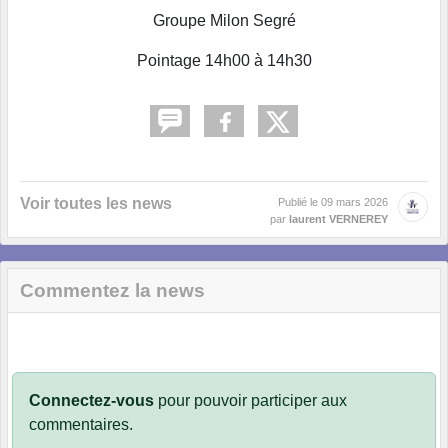
Groupe Milon Segré
Pointage 14h00 à 14h30
Voir toutes les news
Publié le
09 mars 2026
par
laurent VERNEREY
Commentez la news
Connectez-vous
pour pouvoir participer aux
commentaires.