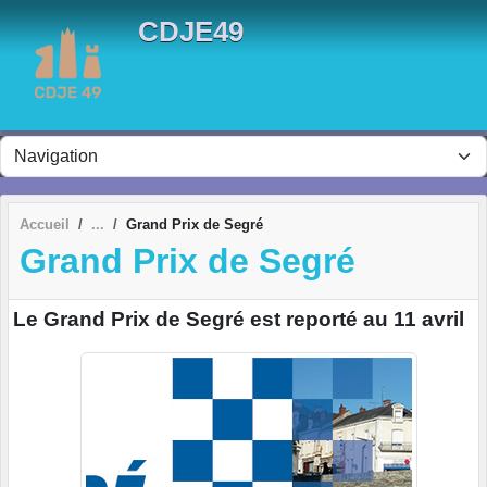
Panneau de gestion des cookies
CDJE49
Accueil
Grand Prix de Segré
Grand Prix de Segré
Le Grand Prix de Segré est reporté au 11 avril